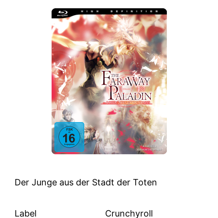
Der Junge aus der Stadt der Toten
Label
Crunchyroll