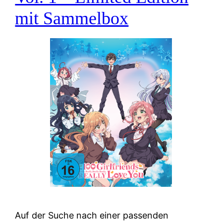
mit Sammelbox
Auf der Suche nach einer passenden