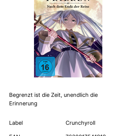
Begrenzt ist die Zeit, unendlich die
Erinnerung
Label
Crunchyroll