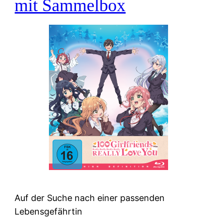
mit Sammelbox
Auf der Suche nach einer passenden
Lebensgefährtin