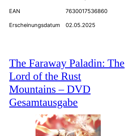
EAN
7630017536860
Erscheinungsdatum
02.05.2025
The Faraway Paladin: The
Lord of the Rust
Mountains – DVD
Gesamtausgabe