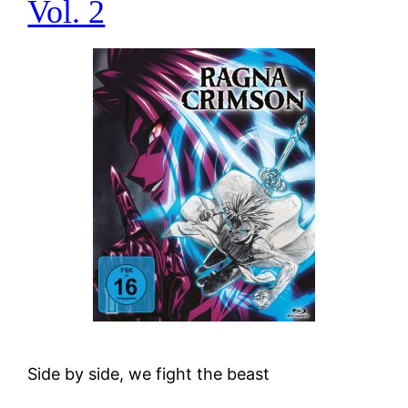
Vol. 2
Side by side, we fight the beast