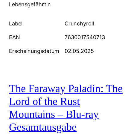
Lebensgefährtin
Label
Crunchyroll
EAN
7630017540713
Erscheinungsdatum
02.05.2025
The Faraway Paladin: The
Lord of the Rust
Mountains – Blu-ray
Gesamtausgabe