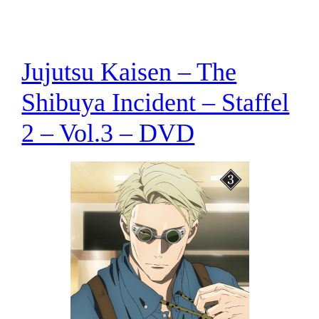
Jujutsu Kaisen – The
Shibuya Incident – Staffel
2 – Vol.3 – DVD