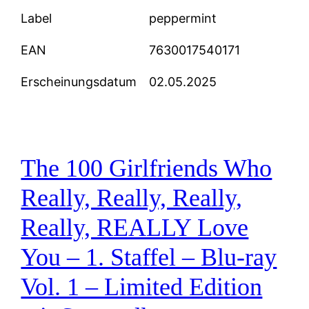
Label
peppermint
EAN
7630017540171
Erscheinungsdatum
02.05.2025
The 100 Girlfriends Who
Really, Really, Really,
Really, REALLY Love
You – 1. Staffel – Blu-ray
Vol. 1 – Limited Edition