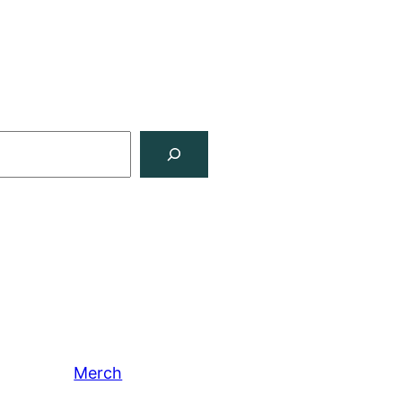
Merch