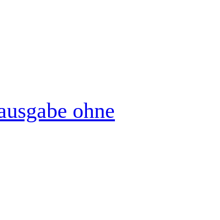
tausgabe ohne