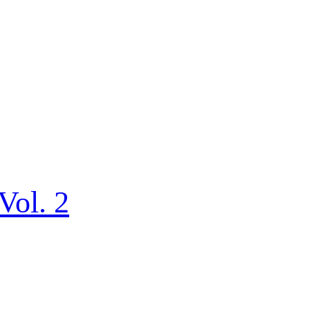
ol. 2