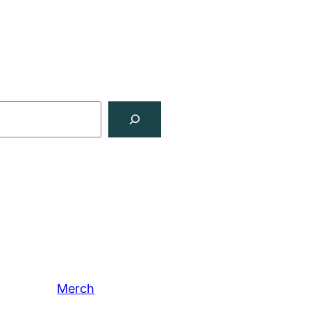
Merch