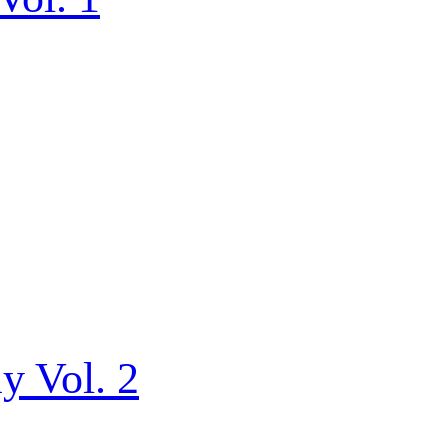
y Vol. 2