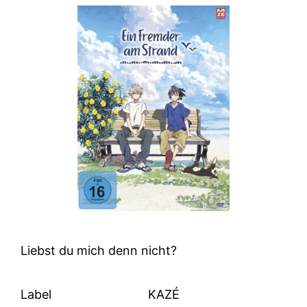
Liebst du mich denn nicht?
Label
KAZÉ