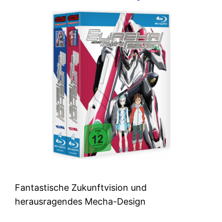
Fantastische Zukunftvision und
herausragendes Mecha-Design