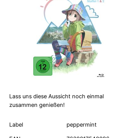
Lass uns diese Aussicht noch einmal
zusammen genießen!
Label
peppermint