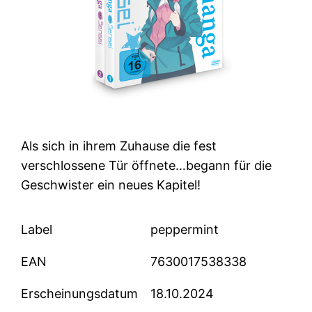
Als sich in ihrem Zuhause die fest
verschlossene Tür öffnete…begann für die
Geschwister ein neues Kapitel!
Label
peppermint
EAN
7630017538338
Erscheinungsdatum
18.10.2024