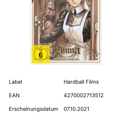
Label
Hardball Films
EAN
4270002713512
Erscheinungsdatum
07.10.2021