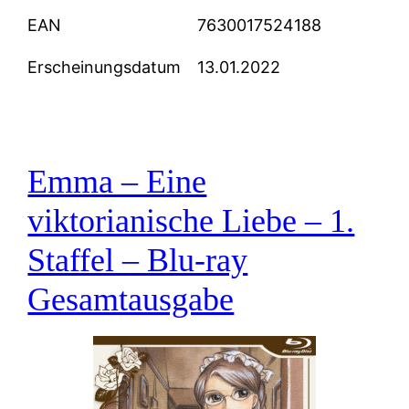
EAN
7630017524188
Erscheinungsdatum
13.01.2022
Emma – Eine
viktorianische Liebe – 1.
Staffel – Blu-ray
Gesamtausgabe