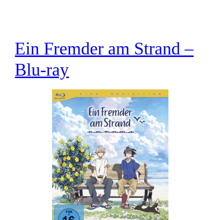
Ein Fremder am Strand –
Blu-ray