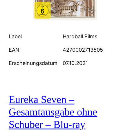
Label
Hardball Films
EAN
4270002713505
Erscheinungsdatum
07.10.2021
Eureka Seven –
Gesamtausgabe ohne
Schuber – Blu-ray