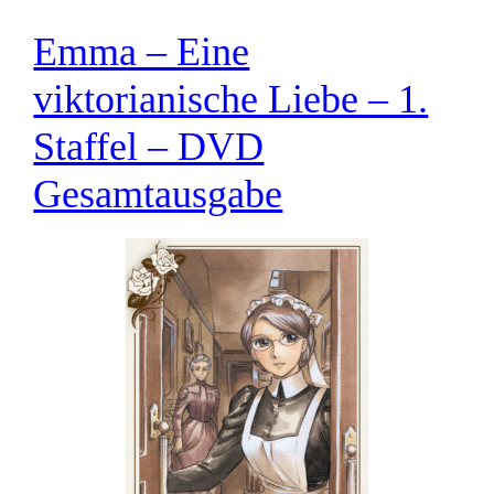
Emma – Eine
viktorianische Liebe – 1.
Staffel – DVD
Gesamtausgabe