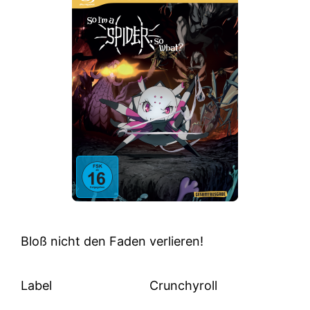
Bloß nicht den Faden verlieren!
Label
Crunchyroll