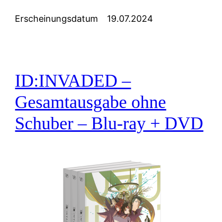
Erscheinungsdatum
19.07.2024
ID:INVADED –
Gesamtausgabe ohne
Schuber – Blu-ray + DVD