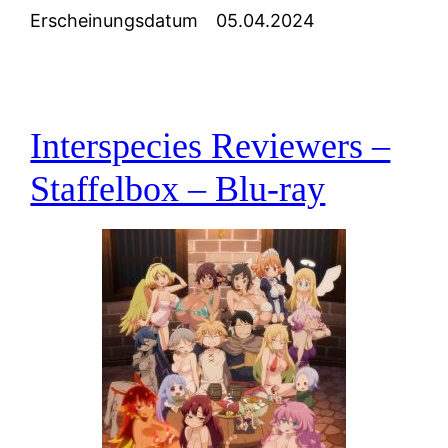
Erscheinungsdatum
05.04.2024
Interspecies Reviewers –
Staffelbox – Blu-ray