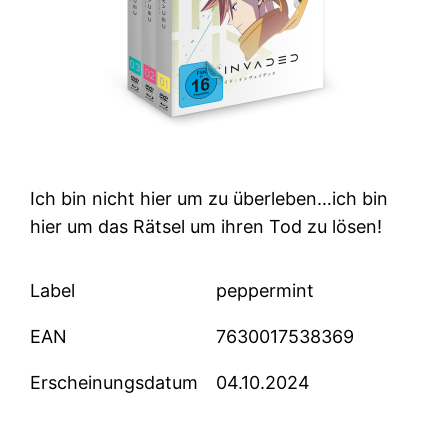
Ich bin nicht hier um zu überleben…ich bin
hier um das Rätsel um ihren Tod zu lösen!
Label
peppermint
EAN
7630017538369
Erscheinungsdatum
04.10.2024