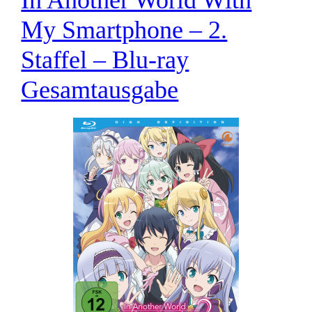
My Smartphone – 2.
Staffel – Blu-ray
Gesamtausgabe