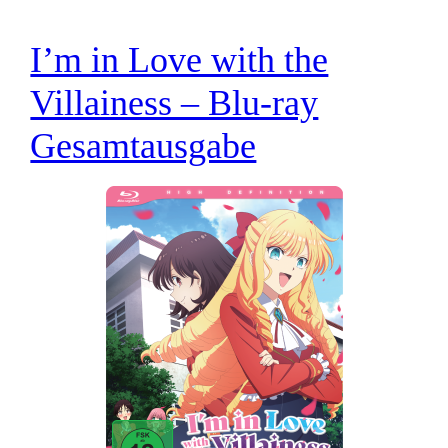
I’m in Love with the
Villainess – Blu-ray
Gesamtausgabe