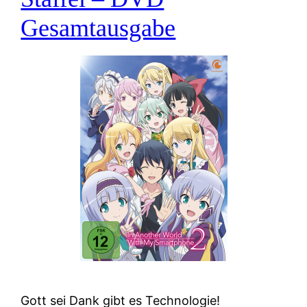
Gesamtausgabe
Gott sei Dank gibt es Technologie!