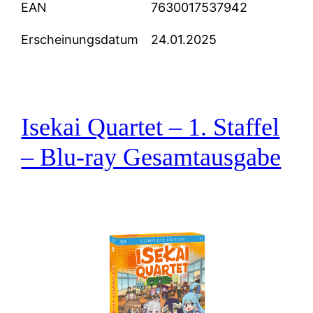
EAN
7630017537942
Erscheinungsdatum
24.01.2025
Isekai Quartet – 1. Staffel
– Blu-ray Gesamtausgabe