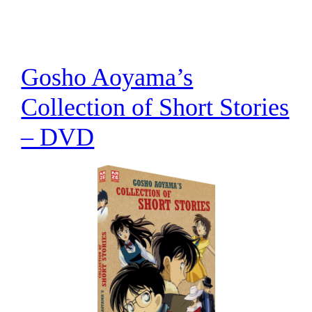
Gosho Aoyama’s
Collection of Short Stories
– DVD