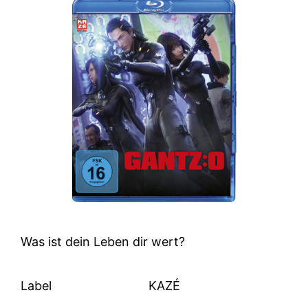
Was ist dein Leben dir wert?
Label
KAZÉ