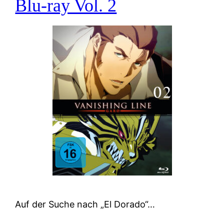
Blu-ray Vol. 2
Auf der Suche nach „El Dorado“…