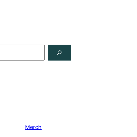
Merch