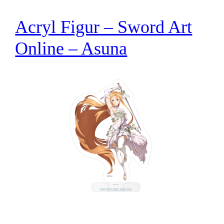
Acryl Figur – Sword Art
Online – Asuna