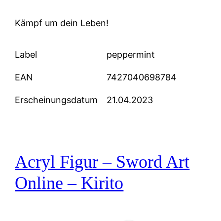
Kämpf um dein Leben!
Label
peppermint
EAN
7427040698784
Erscheinungsdatum
21.04.2023
Acryl Figur – Sword Art
Online – Kirito