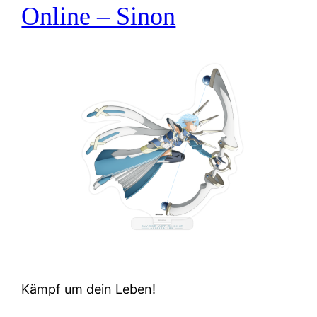
Online – Sinon
Kämpf um dein Leben!