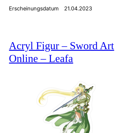
Erscheinungsdatum
21.04.2023
Acryl Figur – Sword Art
Online – Leafa