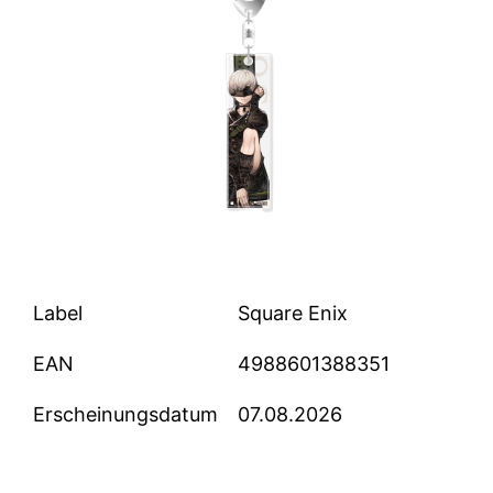
Label
Square Enix
EAN
4988601388351
Erscheinungsdatum
07.08.2026