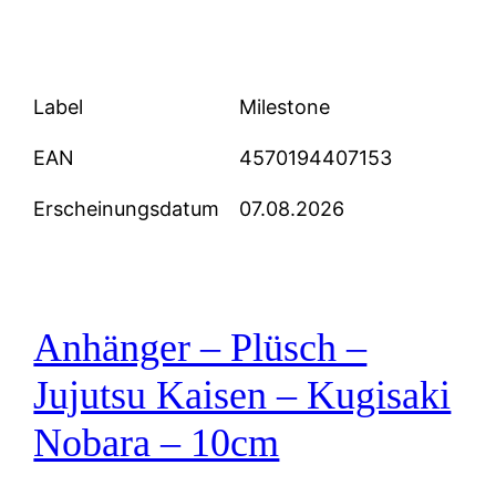
Label
Milestone
EAN
4570194407153
Erscheinungsdatum
07.08.2026
Anhänger – Plüsch –
Jujutsu Kaisen – Kugisaki
Nobara – 10cm