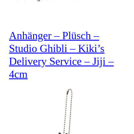
Anhänger – Plüsch –
Studio Ghibli – Kiki’s
Delivery Service – Jiji –
4cm