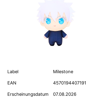
Label
Milestone
EAN
4570194407191
Erscheinungsdatum
07.08.2026