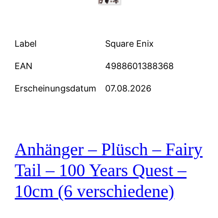
Label
Square Enix
EAN
4988601388368
Erscheinungsdatum
07.08.2026
Anhänger – Plüsch – Fairy
Tail – 100 Years Quest –
10cm (6 verschiedene)