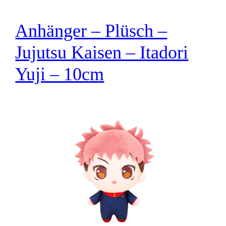
Anhänger – Plüsch –
Jujutsu Kaisen – Itadori
Yuji – 10cm