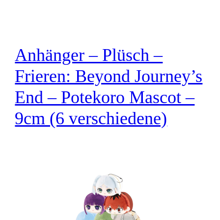
Anhänger – Plüsch –
Frieren: Beyond Journey’s
End – Potekoro Mascot –
9cm (6 verschiedene)