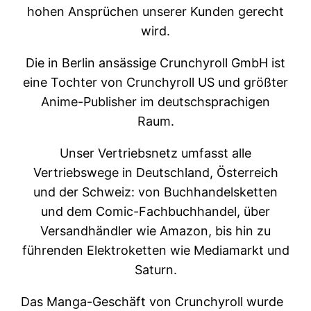
hohen Ansprüchen unserer Kunden gerecht
wird.
Die in Berlin ansässige Crunchyroll GmbH ist
eine Tochter von Crunchyroll US und größter
Anime-Publisher im deutschsprachigen
Raum.
Unser Vertriebsnetz umfasst alle
Vertriebswege in Deutschland, Österreich
und der Schweiz: von Buchhandelsketten
und dem Comic-Fachbuchhandel, über
Versandhändler wie Amazon, bis hin zu
führenden Elektroketten wie Mediamarkt und
Saturn.
Das Manga-Geschäft von Crunchyroll wurde