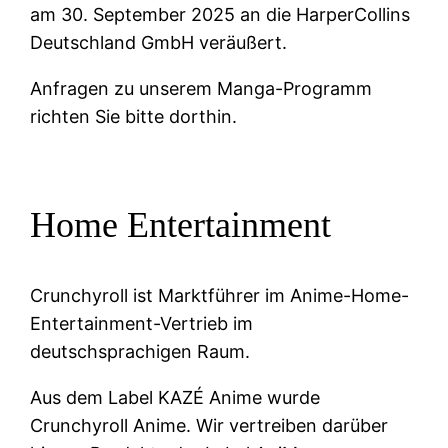
am 30. September 2025 an die HarperCollins
Deutschland GmbH veräußert.
Anfragen zu unserem Manga-Programm
richten Sie bitte dorthin.
Home Entertainment
Crunchyroll ist Marktführer im Anime-Home-
Entertainment-Vertrieb im
deutschsprachigen Raum.
Aus dem Label KAZÉ Anime wurde
Crunchyroll Anime. Wir vertreiben darüber