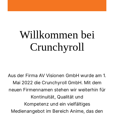
Willkommen bei
Crunchyroll
Aus der Firma AV Visionen GmbH wurde am 1.
Mai 2022 die Crunchyroll GmbH. Mit dem
neuen Firmennamen stehen wir weiterhin für
Kontinuität, Qualität und
Kompetenz und ein vielfältiges
Medienangebot im Bereich Anime, das den