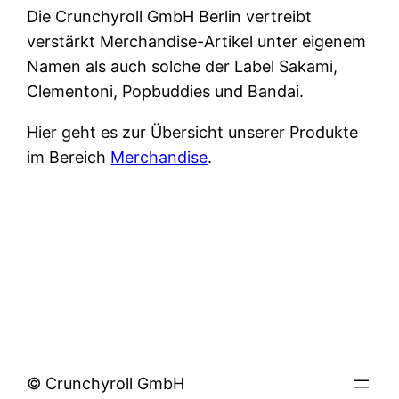
Die Crunchyroll GmbH Berlin vertreibt
verstärkt Merchandise-Artikel unter eigenem
Namen als auch solche der Label Sakami,
Clementoni, Popbuddies und Bandai.
Hier geht es zur Übersicht unserer Produkte
im Bereich
Merchandise
.
© Crunchyroll GmbH