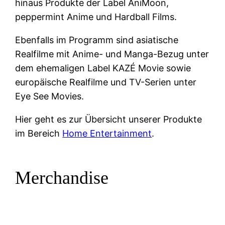
hinaus Produkte der Label AniMoon,
peppermint Anime und Hardball Films.
Ebenfalls im Programm sind asiatische
Realfilme mit Anime- und Manga-Bezug unter
dem ehemaligen Label KAZÉ Movie sowie
europäische Realfilme und TV-Serien unter
Eye See Movies.
Hier geht es zur Übersicht unserer Produkte
im Bereich
Home Entertainment
.
Merchandise