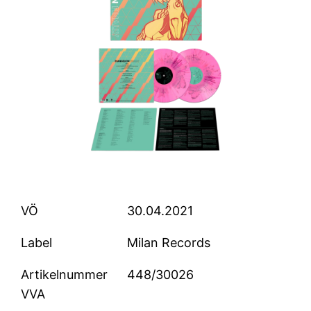
VÖ
30.04.2021
Label
Milan Records
Artikelnummer
448/30026
VVA