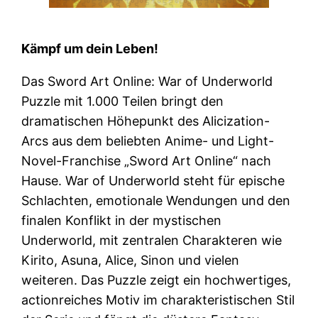
Kämpf um dein Leben!
Das Sword Art Online: War of Underworld
Puzzle mit 1.000 Teilen bringt den
dramatischen Höhepunkt des Alicization-
Arcs aus dem beliebten Anime- und Light-
Novel-Franchise „Sword Art Online“ nach
Hause. War of Underworld steht für epische
Schlachten, emotionale Wendungen und den
finalen Konflikt in der mystischen
Underworld, mit zentralen Charakteren wie
Kirito, Asuna, Alice, Sinon und vielen
weiteren. Das Puzzle zeigt ein hochwertiges,
actionreiches Motiv im charakteristischen Stil