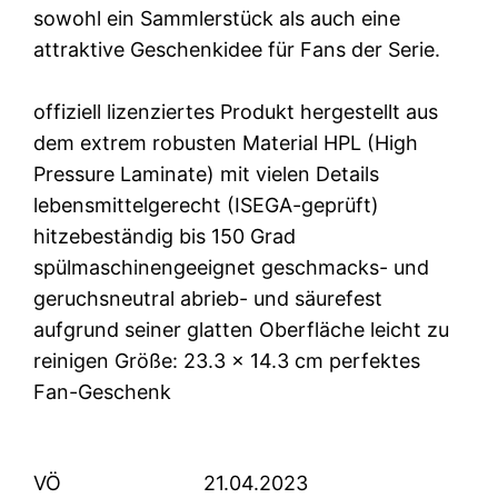
sowohl ein Sammlerstück als auch eine
attraktive Geschenkidee für Fans der Serie.
offiziell lizenziertes Produkt hergestellt aus
dem extrem robusten Material HPL (High
Pressure Laminate) mit vielen Details
lebensmittelgerecht (ISEGA-geprüft)
hitzebeständig bis 150 Grad
spülmaschinengeeignet geschmacks- und
geruchsneutral abrieb- und säurefest
aufgrund seiner glatten Oberfläche leicht zu
reinigen Größe: 23.3 x 14.3 cm perfektes
Fan-Geschenk
VÖ
21.04.2023