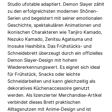
Studio ufotable adaptiert. Demon Slayer zählt
zu den erfolgreichsten modernen Shōnen-
Serien und begeistert mit seiner emotionalen
Geschichte, spektakulären Animationen und
ikonischen Charakteren wie Tanjiro Kamado,
Nezuko Kamado, Zenitsu Agatsuma und
Inosuke Hashibira. Das Frühstücks- und
Schneidebrett überzeugt durch ein offizielles
Demon Slayer-Design mit hohem
Wiedererkennungswert. Es eignet sich ideal
für Frühstück, Snacks oder leichte
Schneidarbeiten und kann gleichzeitig als
dekoratives Küchenaccessoire genutzt
werden. Als lizenzierter Merchandise-Artikel
verbindet dieses Brett praktischen
Alltagsnutzen mit Anime-Design und ist