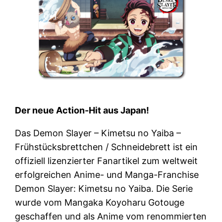
Der neue Action-Hit aus Japan!
Das Demon Slayer – Kimetsu no Yaiba –
Frühstücksbrettchen / Schneidebrett ist ein
offiziell lizenzierter Fanartikel zum weltweit
erfolgreichen Anime- und Manga-Franchise
Demon Slayer: Kimetsu no Yaiba. Die Serie
wurde vom Mangaka Koyoharu Gotouge
geschaffen und als Anime vom renommierten