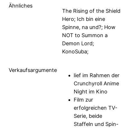
Ähnliches
The Rising of the Shield
Hero; Ich bin eine
Spinne, na und?; How
NOT to Summon a
Demon Lord;
KonoSuba;
Verkaufsargumente
lief im Rahmen der
Crunchyroll Anime
Night im Kino
Film zur
erfolgreichen TV-
Serie, beide
Staffeln und Spin-