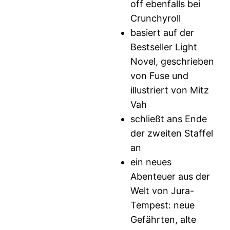
off ebenfalls bei
Crunchyroll
basiert auf der
Bestseller Light
Novel, geschrieben
von Fuse und
illustriert von Mitz
Vah
schließt ans Ende
der zweiten Staffel
an
ein neues
Abenteuer aus der
Welt von Jura-
Tempest: neue
Gefährten, alte