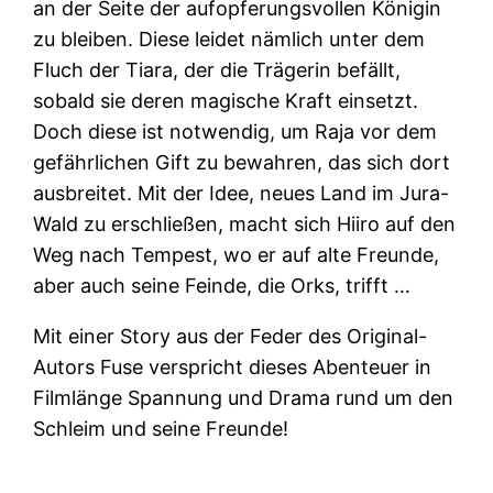
an der Seite der aufopferungsvollen Königin
zu bleiben. Diese leidet nämlich unter dem
Fluch der Tiara, der die Trägerin befällt,
sobald sie deren magische Kraft einsetzt.
Doch diese ist notwendig, um Raja vor dem
gefährlichen Gift zu bewahren, das sich dort
ausbreitet. Mit der Idee, neues Land im Jura-
Wald zu erschließen, macht sich Hiiro auf den
Weg nach Tempest, wo er auf alte Freunde,
aber auch seine Feinde, die Orks, trifft …
Mit einer Story aus der Feder des Original-
Autors Fuse verspricht dieses Abenteuer in
Filmlänge Spannung und Drama rund um den
Schleim und seine Freunde!