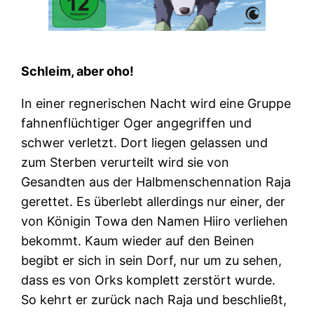
Schleim, aber oho!
In einer regnerischen Nacht wird eine Gruppe
fahnenflüchtiger Oger angegriffen und
schwer verletzt. Dort liegen gelassen und
zum Sterben verurteilt wird sie von
Gesandten aus der Halbmenschennation Raja
gerettet. Es überlebt allerdings nur einer, der
von Königin Towa den Namen Hiiro verliehen
bekommt. Kaum wieder auf den Beinen
begibt er sich in sein Dorf, nur um zu sehen,
dass es von Orks komplett zerstört wurde.
So kehrt er zurück nach Raja und beschließt,