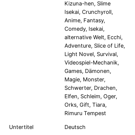
Kizuna-hen, Slime
Isekai, Crunchyroll,
Anime, Fantasy,
Comedy, Isekai,
alternative Welt, Ecchi,
Adventure, Slice of Life,
Light Novel, Survival,
Videospiel-Mechanik,
Games, Dämonen,
Magie, Monster,
Schwerter, Drachen,
Elfen, Schleim, Oger,
Orks, Gift, Tiara,
Rimuru Tempest
Untertitel
Deutsch