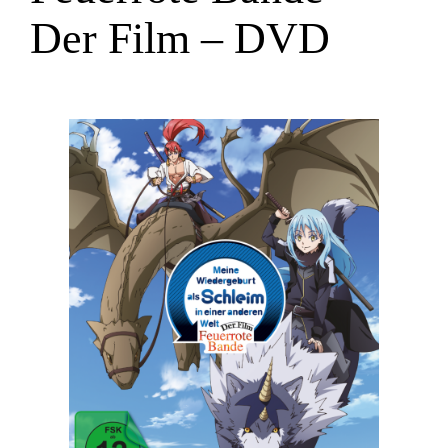
Der Film – DVD