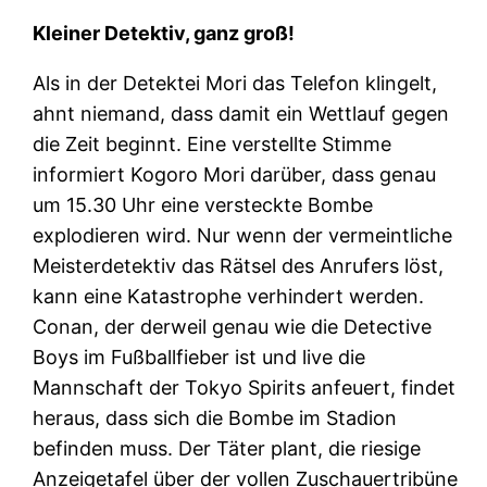
Kleiner Detektiv, ganz groß!
Als in der Detektei Mori das Telefon klingelt,
ahnt niemand, dass damit ein Wettlauf gegen
die Zeit beginnt. Eine verstellte Stimme
informiert Kogoro Mori darüber, dass genau
um 15.30 Uhr eine versteckte Bombe
explodieren wird. Nur wenn der vermeintliche
Meisterdetektiv das Rätsel des Anrufers löst,
kann eine Katastrophe verhindert werden.
Conan, der derweil genau wie die Detective
Boys im Fußballfieber ist und live die
Mannschaft der Tokyo Spirits anfeuert, findet
heraus, dass sich die Bombe im Stadion
befinden muss. Der Täter plant, die riesige
Anzeigetafel über der vollen Zuschauertribüne