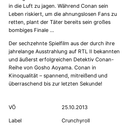
in die Luft zu jagen. Während Conan sein
Leben riskiert, um die ahnungslosen Fans zu
retten, plant der Täter bereits sein großes
bombiges Finale …
Der sechzehnte Spielfilm aus der durch ihre
jahrelange Ausstrahlung auf RTL II bekannten
und äußerst erfolgreichen Detektiv Conan-
Reihe von Gosho Aoyama. Conan in
Kinoqualität – spannend, mitreißend und
überraschend bis zur letzten Sekunde!
VÖ
25.10.2013
Label
Crunchyroll