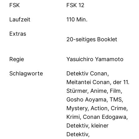
FSK
FSK 12
Laufzeit
110 Min.
Extras
20-seitiges Booklet
Regie
Yasuichiro Yamamoto
Schlagworte
Detektiv Conan,
Meitantei Conan, der 11.
Stürmer, Anime, Film,
Gosho Aoyama, TMS,
Mystery, Action, Crime,
Krimi, Conan Edogawa,
Detektiv, kleiner
Detektiv,