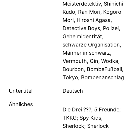
Meisterdetektiv, Shinichi
Kudo, Ran Mori, Kogoro
Mori, Hiroshi Agasa,
Detective Boys, Polizei,
Geheimidentität,
schwarze Organisation,
Männer in schwarz,
Vermouth, Gin, Wodka,
Bourbon, BombeFußball,
Tokyo, Bombenanschlag
Untertitel
Deutsch
Ähnliches
Die Drei ???; 5 Freunde;
TKKG; Spy Kids;
Sherlock; Sherlock