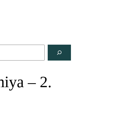
iya – 2.