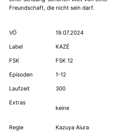
Freundschaft, die nicht sein darf.
VÖ
19.07.2024
Label
KAZÉ
FSK
FSK 12
Episoden
1-12
Laufzeit
300
Extras
keine
Regie
Kazuya Aiura