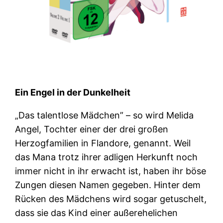
Ein Engel in der Dunkelheit
„Das talentlose Mädchen” – so wird Melida
Angel, Tochter einer der drei großen
Herzogfamilien in Flandore, genannt. Weil
das Mana trotz ihrer adligen Herkunft noch
immer nicht in ihr erwacht ist, haben ihr böse
Zungen diesen Namen gegeben. Hinter dem
Rücken des Mädchens wird sogar getuschelt,
dass sie das Kind einer außerehelichen