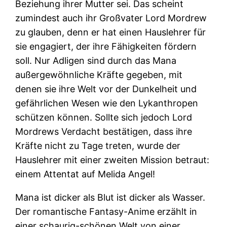
Beziehung ihrer Mutter sei. Das scheint
zumindest auch ihr Großvater Lord Mordrew
zu glauben, denn er hat einen Hauslehrer für
sie engagiert, der ihre Fähigkeiten fördern
soll. Nur Adligen sind durch das Mana
außergewöhnliche Kräfte gegeben, mit
denen sie ihre Welt vor der Dunkelheit und
gefährlichen Wesen wie den Lykanthropen
schützen können. Sollte sich jedoch Lord
Mordrews Verdacht bestätigen, dass ihre
Kräfte nicht zu Tage treten, wurde der
Hauslehrer mit einer zweiten Mission betraut:
einem Attentat auf Melida Angel!
Mana ist dicker als Blut ist dicker als Wasser.
Der romantische Fantasy-Anime erzählt in
einer schaurig-schönen Welt von einer