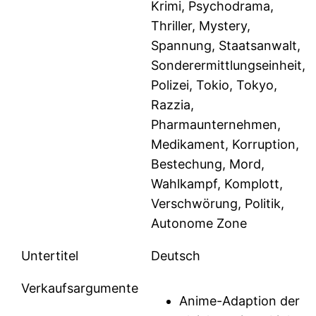
Krimi, Psychodrama,
Thriller, Mystery,
Spannung, Staatsanwalt,
Sonderermittlungseinheit,
Polizei, Tokio, Tokyo,
Razzia,
Pharmaunternehmen,
Medikament, Korruption,
Bestechung, Mord,
Wahlkampf, Komplott,
Verschwörung, Politik,
Autonome Zone
Untertitel
Deutsch
Verkaufsargumente
Anime-Adaption der