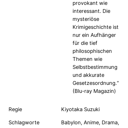
provokant wie
interessant. Die
mysteriöse
Krimigeschichte ist
nur ein Aufhänger
für die tief
philosophischen
Themen wie
Selbstbestimmung
und akkurate
Gesetzesordnung.“
(Blu-ray Magazin)
Regie
Kiyotaka Suzuki
Schlagworte
Babylon, Anime, Drama,