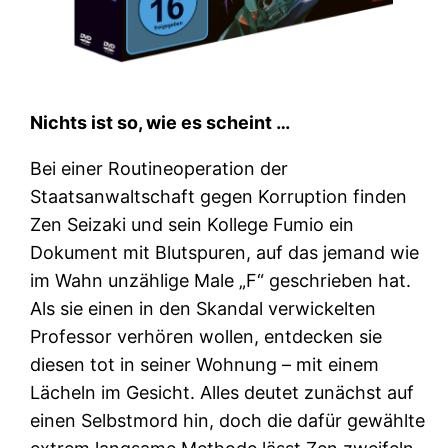
Nichts ist so, wie es scheint …
Bei einer Routineoperation der
Staatsanwaltschaft gegen Korruption finden
Zen Seizaki und sein Kollege Fumio ein
Dokument mit Blutspuren, auf das jemand wie
im Wahn unzählige Male „F“ geschrieben hat.
Als sie einen in den Skandal verwickelten
Professor verhören wollen, entdecken sie
diesen tot in seiner Wohnung – mit einem
Lächeln im Gesicht. Alles deutet zunächst auf
einen Selbstmord hin, doch die dafür gewählte