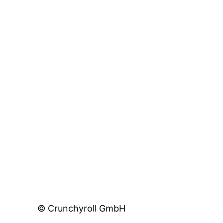
© Crunchyroll GmbH