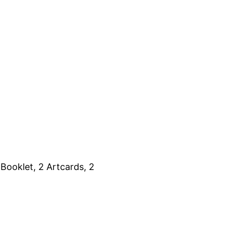
Booklet, 2 Artcards, 2