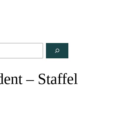
ent – Staffel