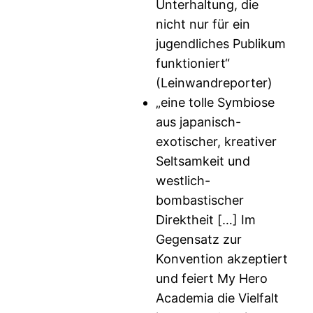
Unterhaltung, die
nicht nur für ein
jugendliches Publikum
funktioniert“
(Leinwandreporter)
„eine tolle Symbiose
aus japanisch-
exotischer, kreativer
Seltsamkeit und
westlich-
bombastischer
Direktheit […] Im
Gegensatz zur
Konvention akzeptiert
und feiert My Hero
Academia die Vielfalt