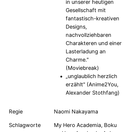
in unserer heutigen
Gesellschaft mit
fantastisch-kreativen
Designs,
nachvollziehbaren
Charakteren und einer
Lasterladung an
Charme."
(Moviebreak)
„unglaublich herzlich
erzählt" (Anime2You,
Alexander Stothfang)
Regie
Naomi Nakayama
Schlagworte
My Hero Academia, Boku