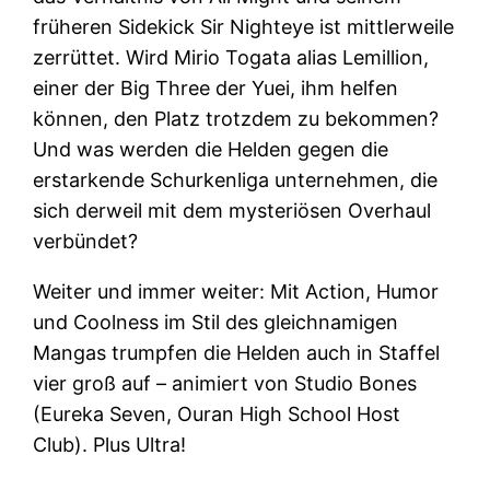
früheren Sidekick Sir Nighteye ist mittlerweile
zerrüttet. Wird Mirio Togata alias Lemillion,
einer der Big Three der Yuei, ihm helfen
können, den Platz trotzdem zu bekommen?
Und was werden die Helden gegen die
erstarkende Schurkenliga unternehmen, die
sich derweil mit dem mysteriösen Overhaul
verbündet?
Weiter und immer weiter: Mit Action, Humor
und Coolness im Stil des gleichnamigen
Mangas trumpfen die Helden auch in Staffel
vier groß auf – animiert von Studio Bones
(Eureka Seven, Ouran High School Host
Club). Plus Ultra!