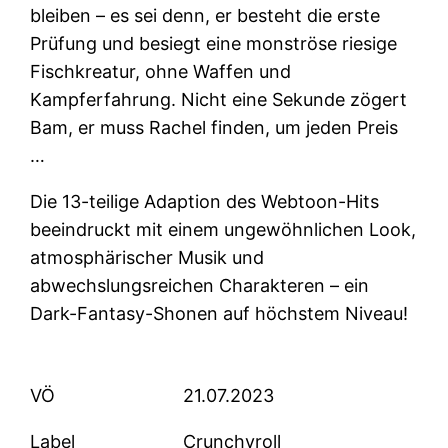
bleiben – es sei denn, er besteht die erste
Prüfung und besiegt eine monströse riesige
Fischkreatur, ohne Waffen und
Kampferfahrung. Nicht eine Sekunde zögert
Bam, er muss Rachel finden, um jeden Preis
…
Die 13-teilige Adaption des Webtoon-Hits
beeindruckt mit einem ungewöhnlichen Look,
atmosphärischer Musik und
abwechslungsreichen Charakteren – ein
Dark-Fantasy-Shonen auf höchstem Niveau!
VÖ
21.07.2023
Label
Crunchyroll