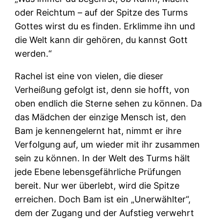
oder Reichtum – auf der Spitze des Turms
Gottes wirst du es finden. Erklimme ihn und
die Welt kann dir gehören, du kannst Gott
werden.“
Rachel ist eine von vielen, die dieser
Verheißung gefolgt ist, denn sie hofft, von
oben endlich die Sterne sehen zu können. Da
das Mädchen der einzige Mensch ist, den
Bam je kennengelernt hat, nimmt er ihre
Verfolgung auf, um wieder mit ihr zusammen
sein zu können. In der Welt des Turms hält
jede Ebene lebensgefährliche Prüfungen
bereit. Nur wer überlebt, wird die Spitze
erreichen. Doch Bam ist ein „Unerwählter“,
dem der Zugang und der Aufstieg verwehrt