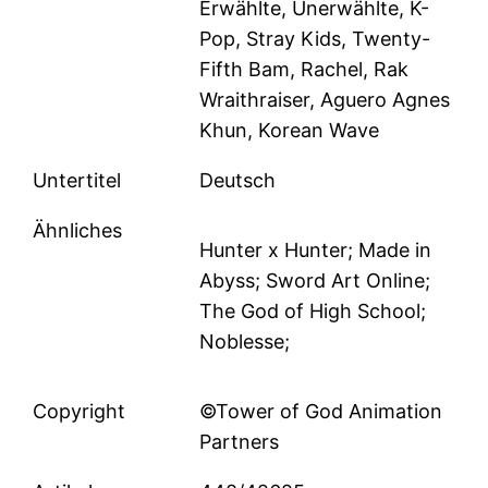
Erwählte, Unerwählte, K-
Pop, Stray Kids, Twenty-
Fifth Bam, Rachel, Rak
Wraithraiser, Aguero Agnes
Khun, Korean Wave
Untertitel
Deutsch
Ähnliches
Hunter x Hunter; Made in
Abyss; Sword Art Online;
The God of High School;
Noblesse;
Copyright
©Tower of God Animation
Partners