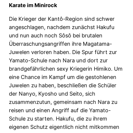
Karate im Minirock
Die Krieger der Kantô-Region sind schwer
angeschlagen, nachdem zunächst Hakufu
und nun auch noch Sôsô bei brutalen
Überraschungsangriffen ihre Magatama-
Juwelen verloren haben. Die Spur führt zur
Yamato-Schule nach Nara und dort zur
brandgefährlichen sexy Kriegerin Himiko. Um
eine Chance im Kampf um die gestohlenen
Juwelen zu haben, beschließen die Schüler
der Nanyo, Kyosho und Seito, sich
zusammenzutun, gemeinsam nach Nara zu
reisen und einen Angriff auf die Yamato-
Schule zu starten. Hakufu, die zu ihrem
eigenen Schutz eigentlich nicht mitkommen