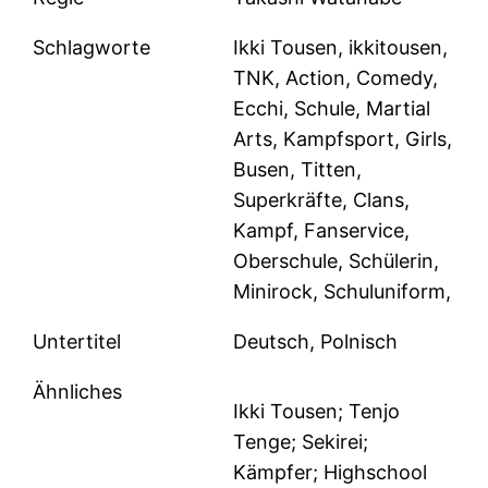
Schlagworte
Ikki Tousen, ikkitousen,
TNK, Action, Comedy,
Ecchi, Schule, Martial
Arts, Kampfsport, Girls,
Busen, Titten,
Superkräfte, Clans,
Kampf, Fanservice,
Oberschule, Schülerin,
Minirock, Schuluniform,
Untertitel
Deutsch, Polnisch
Ähnliches
Ikki Tousen; Tenjo
Tenge; Sekirei;
Kämpfer; Highschool