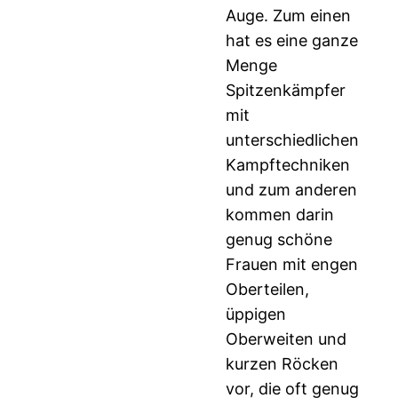
Auge. Zum einen
hat es eine ganze
Menge
Spitzenkämpfer
mit
unterschiedlichen
Kampftechniken
und zum anderen
kommen darin
genug schöne
Frauen mit engen
Oberteilen,
üppigen
Oberweiten und
kurzen Röcken
vor, die oft genug