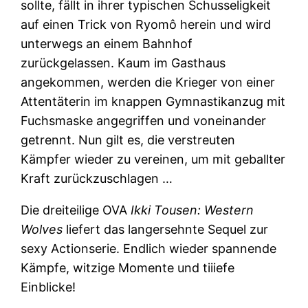
sollte, fällt in ihrer typischen Schusseligkeit
auf einen Trick von Ryomô herein und wird
unterwegs an einem Bahnhof
zurückgelassen. Kaum im Gasthaus
angekommen, werden die Krieger von einer
Attentäterin im knappen Gymnastikanzug mit
Fuchsmaske angegriffen und voneinander
getrennt. Nun gilt es, die verstreuten
Kämpfer wieder zu vereinen, um mit geballter
Kraft zurückzuschlagen …
Die dreiteilige OVA
Ikki Tousen: Western
Wolves
liefert das langersehnte Sequel zur
sexy Actionserie. Endlich wieder spannende
Kämpfe, witzige Momente und tiiiefe
Einblicke!