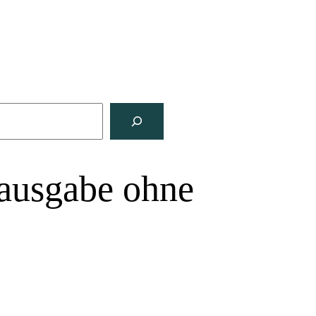
tausgabe ohne