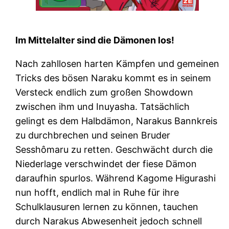
Im Mittelalter sind die Dämonen los!
Nach zahllosen harten Kämpfen und gemeinen
Tricks des bösen Naraku kommt es in seinem
Versteck endlich zum großen Showdown
zwischen ihm und Inuyasha. Tatsächlich
gelingt es dem Halbdämon, Narakus Bannkreis
zu durchbrechen und seinen Bruder
Sesshômaru zu retten. Geschwächt durch die
Niederlage verschwindet der fiese Dämon
daraufhin spurlos. Während Kagome Higurashi
nun hofft, endlich mal in Ruhe für ihre
Schulklausuren lernen zu können, tauchen
durch Narakus Abwesenheit jedoch schnell