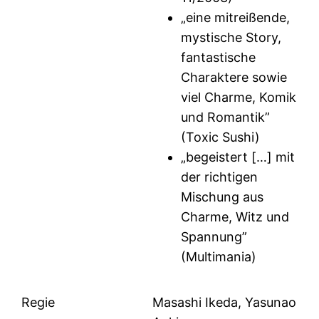
„eine mitreißende,
mystische Story,
fantastische
Charaktere sowie
viel Charme, Komik
und Romantik”
(Toxic Sushi)
„begeistert […] mit
der richtigen
Mischung aus
Charme, Witz und
Spannung”
(Multimania)
Regie
Masashi Ikeda, Yasunao