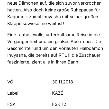
neue Dämonen auf, die sich zuvor verkrochen
hatten. Also doch keine große Ruhepause für
Kagome – zumal Inuyasha mit seiner großen
Klappe sowieso nie weit ist!
Eine fantasievolle, unterhaltsame Reise in die
Vergangenheit und ein großes Abenteuer: Die
Geschichte rund um den vorlauten Halbdämon
Inuyasha, die bereits auf RTL II die Zuschauer
faszinierte, zieht alle in ihren Bann!
VÖ
30.11.2018
Label
KAZÉ
FSK
FSK 12