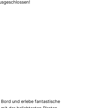
ausgeschlossen!
 Bord und erlebe fantastische