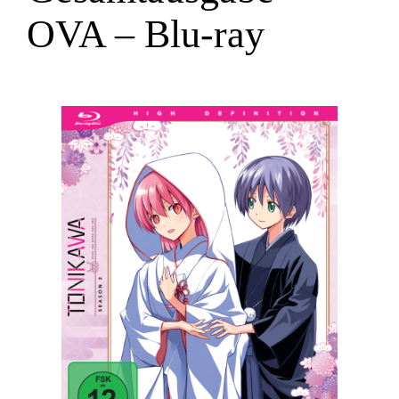
OVA – Blu-ray