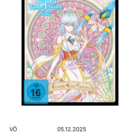
VÖ
05.12.2025