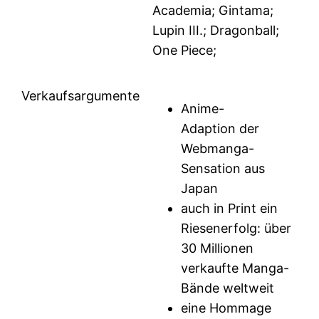
Academia; Gintama;
Lupin III.; Dragonball;
One Piece;
Verkaufsargumente
Anime-
Adaption der
Webmanga-
Sensation aus
Japan
auch in Print ein
Riesenerfolg: über
30 Millionen
verkaufte Manga-
Bände weltweit
eine Hommage