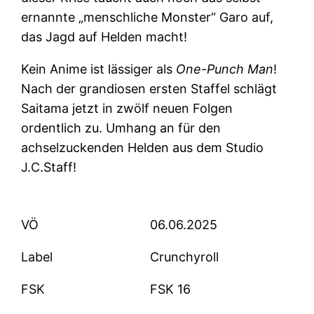
ernannte „menschliche Monster“ Garo auf,
das Jagd auf Helden macht!
Kein Anime ist lässiger als
One-Punch Man
!
Nach der grandiosen ersten Staffel schlägt
Saitama jetzt in zwölf neuen Folgen
ordentlich zu. Umhang an für den
achselzuckenden Helden aus dem Studio
J.C.Staff!
VÖ
06.06.2025
Label
Crunchyroll
FSK
FSK 16