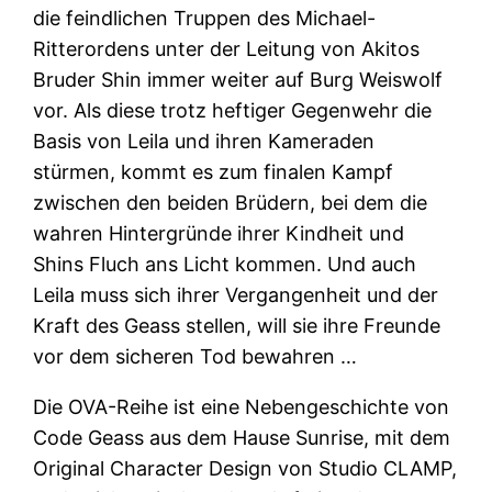
die feindlichen Truppen des Michael-
Ritterordens unter der Leitung von Akitos
Bruder Shin immer weiter auf Burg Weiswolf
vor. Als diese trotz heftiger Gegenwehr die
Basis von Leila und ihren Kameraden
stürmen, kommt es zum finalen Kampf
zwischen den beiden Brüdern, bei dem die
wahren Hintergründe ihrer Kindheit und
Shins Fluch ans Licht kommen. Und auch
Leila muss sich ihrer Vergangenheit und der
Kraft des Geass stellen, will sie ihre Freunde
vor dem sicheren Tod bewahren …
Die OVA-Reihe ist eine Nebengeschichte von
Code Geass aus dem Hause Sunrise, mit dem
Original Character Design von Studio CLAMP,