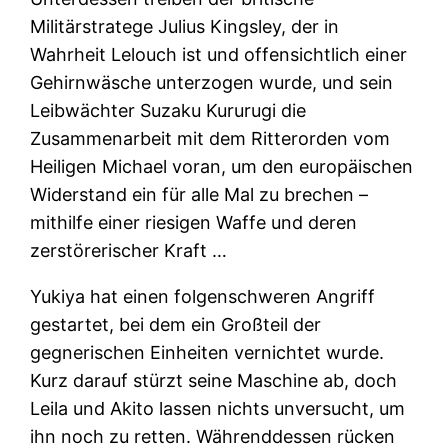
Militärstratege Julius Kingsley, der in
Wahrheit Lelouch ist und offensichtlich einer
Gehirnwäsche unterzogen wurde, und sein
Leibwächter Suzaku Kururugi die
Zusammenarbeit mit dem Ritterorden vom
Heiligen Michael voran, um den europäischen
Widerstand ein für alle Mal zu brechen –
mithilfe einer riesigen Waffe und deren
zerstörerischer Kraft …
Yukiya hat einen folgenschweren Angriff
gestartet, bei dem ein Großteil der
gegnerischen Einheiten vernichtet wurde.
Kurz darauf stürzt seine Maschine ab, doch
Leila und Akito lassen nichts unversucht, um
ihn noch zu retten. Währenddessen rücken