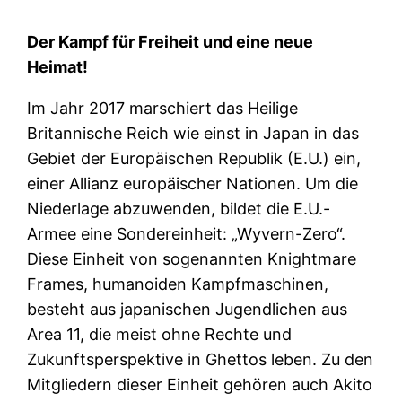
Der Kampf für Freiheit und eine neue
Heimat!
Im Jahr 2017 marschiert das Heilige
Britannische Reich wie einst in Japan in das
Gebiet der Europäischen Republik (E.U.) ein,
einer Allianz europäischer Nationen. Um die
Niederlage abzuwenden, bildet die E.U.-
Armee eine Sondereinheit: „Wyvern-Zero“.
Diese Einheit von sogenannten Knightmare
Frames, humanoiden Kampfmaschinen,
besteht aus japanischen Jugendlichen aus
Area 11, die meist ohne Rechte und
Zukunftsperspektive in Ghettos leben. Zu den
Mitgliedern dieser Einheit gehören auch Akito