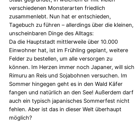
verschiedenen Monsterarten friedlich
zusammenlebt. Nun hat er entschieden,
Tagebuch zu führen – allerdings über die kleinen,
unscheinbaren Dinge des Alltags:
Da die Hauptstadt mittlerweile über 10.000
Einwohner hat, ist im Frühling geplant, weitere
Felder zu bestellen, um alle versorgen zu
können. Im Herzen immer noch Japaner, will sich
Rimuru an Reis und Sojabohnen versuchen. Im
Sommer hingegen geht es in den Wald Käfer
fangen und natürlich an den See! Außerdem darf
auch ein typisch japanisches Sommerfest nicht
fehlen. Aber ist das in dieser Welt überhaupt
möglich?