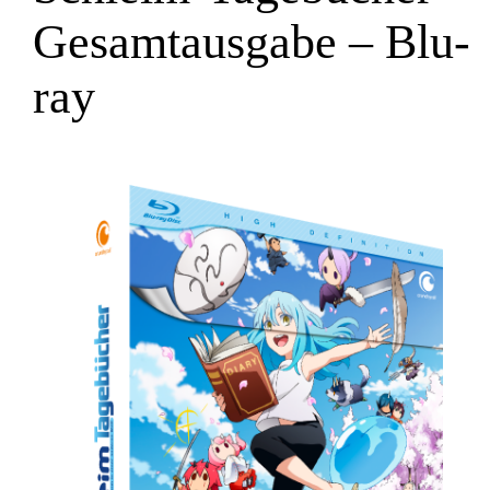
Gesamtausgabe – Blu-
ray