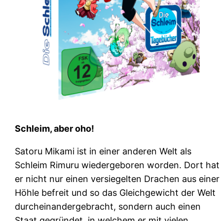
Schleim, aber oho!
Satoru Mikami ist in einer anderen Welt als
Schleim Rimuru wiedergeboren worden. Dort hat
er nicht nur einen versiegelten Drachen aus einer
Höhle befreit und so das Gleichgewicht der Welt
durcheinandergebracht, sondern auch einen
Staat gegründet, in welchem er mit vielen