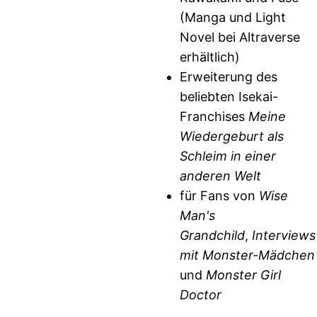
(Manga und Light
Novel bei Altraverse
erhältlich)
Erweiterung des
beliebten Isekai-
Franchises
Meine
Wiedergeburt als
Schleim in einer
anderen Welt
für Fans von
Wise
Man's
Grandchild
,
Interviews
mit Monster-Mädchen
und
Monster Girl
Doctor