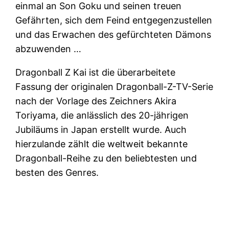
einmal an Son Goku und seinen treuen
Gefährten, sich dem Feind entgegenzustellen
und das Erwachen des gefürchteten Dämons
abzuwenden …
Dragonball Z Kai ist die überarbeitete
Fassung der originalen Dragonball-Z-TV-Serie
nach der Vorlage des Zeichners Akira
Toriyama, die anlässlich des 20-jährigen
Jubiläums in Japan erstellt wurde. Auch
hierzulande zählt die weltweit bekannte
Dragonball-Reihe zu den beliebtesten und
besten des Genres.