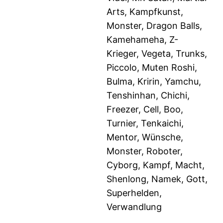
Arts, Kampfkunst,
Monster, Dragon Balls,
Kamehameha, Z-
Krieger, Vegeta, Trunks,
Piccolo, Muten Roshi,
Bulma, Kririn, Yamchu,
Tenshinhan, Chichi,
Freezer, Cell, Boo,
Turnier, Tenkaichi,
Mentor, Wünsche,
Monster, Roboter,
Cyborg, Kampf, Macht,
Shenlong, Namek, Gott,
Superhelden,
Verwandlung