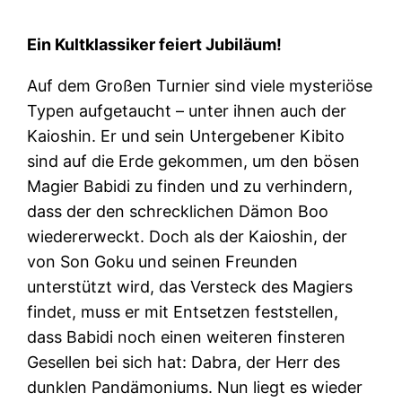
Ein Kultklassiker feiert Jubiläum!
Auf dem Großen Turnier sind viele mysteriöse
Typen aufgetaucht – unter ihnen auch der
Kaioshin. Er und sein Untergebener Kibito
sind auf die Erde gekommen, um den bösen
Magier Babidi zu finden und zu verhindern,
dass der den schrecklichen Dämon Boo
wiedererweckt. Doch als der Kaioshin, der
von Son Goku und seinen Freunden
unterstützt wird, das Versteck des Magiers
findet, muss er mit Entsetzen feststellen,
dass Babidi noch einen weiteren finsteren
Gesellen bei sich hat: Dabra, der Herr des
dunklen Pandämoniums. Nun liegt es wieder