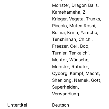
Monster, Dragon Balls,
Kamehameha, Z-
Krieger, Vegeta, Trunks,
Piccolo, Muten Roshi,
Bulma, Kririn, Yamchu,
Tenshinhan, Chichi,
Freezer, Cell, Boo,
Turnier, Tenkaichi,
Mentor, Wünsche,
Monster, Roboter,
Cyborg, Kampf, Macht,
Shenlong, Namek, Gott,
Superhelden,
Verwandlung
Untertitel
Deutsch