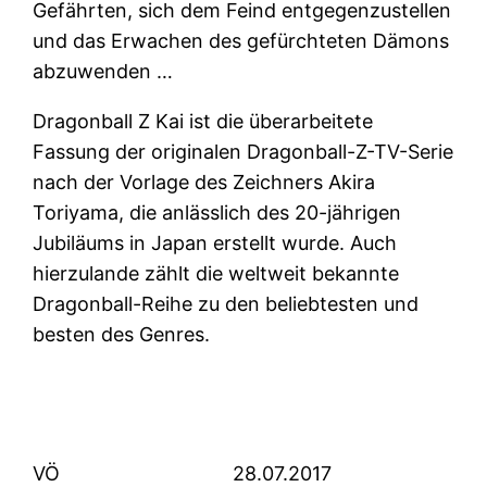
Gefährten, sich dem Feind entgegenzustellen
und das Erwachen des gefürchteten Dämons
abzuwenden …
Dragonball Z Kai ist die überarbeitete
Fassung der originalen Dragonball-Z-TV-Serie
nach der Vorlage des Zeichners Akira
Toriyama, die anlässlich des 20-jährigen
Jubiläums in Japan erstellt wurde. Auch
hierzulande zählt die weltweit bekannte
Dragonball-Reihe zu den beliebtesten und
besten des Genres.
VÖ
28.07.2017