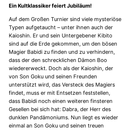
Ein Kultklassiker feiert Jubiläum!
Auf dem Großen Turnier sind viele mysteriöse
Typen aufgetaucht – unter ihnen auch der
Kaioshin. Er und sein Untergebener Kibito
sind auf die Erde gekommen, um den bösen
Magier Babidi zu finden und zu verhindern,
dass der den schrecklichen Dämon Boo
wiedererweckt. Doch als der Kaioshin, der
von Son Goku und seinen Freunden
unterstützt wird, das Versteck des Magiers
findet, muss er mit Entsetzen feststellen,
dass Babidi noch einen weiteren finsteren
Gesellen bei sich hat: Dabra, der Herr des
dunklen Pandämoniums. Nun liegt es wieder
einmal an Son Goku und seinen treuen