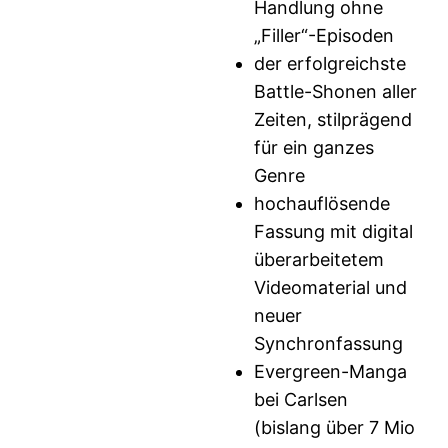
Handlung ohne
„Filler“-Episoden
der erfolgreichste
Battle-Shonen aller
Zeiten, stilprägend
für ein ganzes
Genre
hochauflösende
Fassung mit digital
überarbeitetem
Videomaterial und
neuer
Synchronfassung
Evergreen-Manga
bei Carlsen
(bislang über 7 Mio