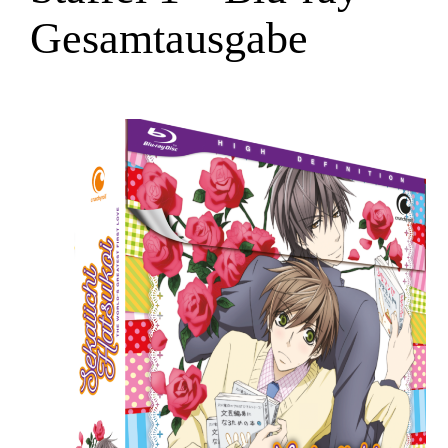
Gesamtausgabe