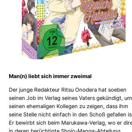
Man(n) liebt sich immer zweimal
Der junge Redakteur Ritsu Onodera hat soeben
seinen Job im Verlag seines Vaters gekündigt, u
seinen ehemaligen Kollegen zu zeigen, dass ihm
seine Stelle nicht einfach in den Schoß gefallen is
Er bewirbt sich beim Marukawa-Verlag, wo er dir
in deren berüchtigte Shojo-Manga-Abteilung