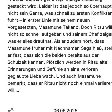
gesteckt wird. Leider ist das jedoch so überhaupt
nicht sein Genre, was schnell zu ersten Konflikte
führt – in erster Linie mit seinem neuen
Vorgesetzten, Masamune Takano. Doch Ritsu wil
nicht so schnell aufgeben und seinem Chef zeige
was er alles draufhat. Als er zudem hört, dass
Masamune früher mit Nachnamen Saga hieß, stel
er fest, dass sich die beiden bereits aus der
Schulzeit kennen. Plötzlich werden in Ritsu alte
Erinnerungen und Gefühle an eine verloren
geglaubte Liebe wach. Und auch Masamune
bemerkt, dass er Ritsu nicht noch einmal verliere
will …
VÖ
06.06.2025