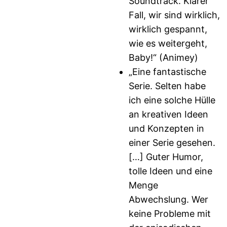
Soundtrack. Klarer
Fall, wir sind wirklich,
wirklich gespannt,
wie es weitergeht,
Baby!“ (Animey)
„Eine fantastische
Serie. Selten habe
ich eine solche Hülle
an kreativen Ideen
und Konzepten in
einer Serie gesehen.
[…] Guter Humor,
tolle Ideen und eine
Menge
Abwechslung. Wer
keine Probleme mit