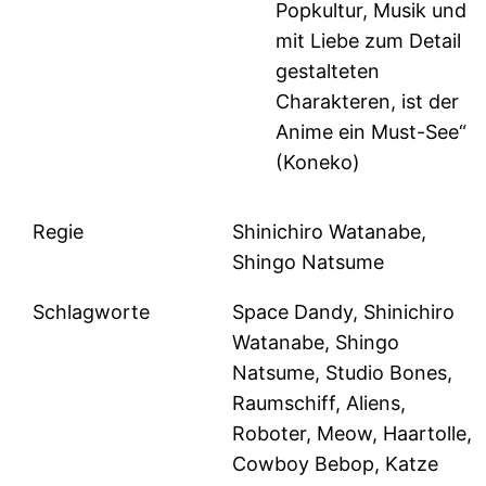
Popkultur, Musik und
mit Liebe zum Detail
gestalteten
Charakteren, ist der
Anime ein Must-See“
(Koneko)
Regie
Shinichiro Watanabe,
Shingo Natsume
Schlagworte
Space Dandy, Shinichiro
Watanabe, Shingo
Natsume, Studio Bones,
Raumschiff, Aliens,
Roboter, Meow, Haartolle,
Cowboy Bebop, Katze