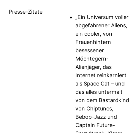
Presse-Zitate
„Ein Universum voller
abgefahrener Aliens,
ein cooler, von
Frauenhintern
besessener
Möchtegern-
Alienjäger, das
Internet reinkarniert
als Space Cat – und
das alles untermalt
von dem Bastardkind
von Chiptunes,
Bebop-Jazz und
Captain Future-