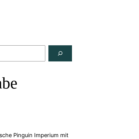
abe
sche Pinguin Imperium mit