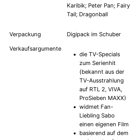
Karibik; Peter Pan; Fairy
Tail; Dragonball
Verpackung
Digipack im Schuber
Verkaufsargumente
die TV-Specials
zum Serienhit
(bekannt aus der
TV-Ausstrahlung
auf RTL 2, VIVA,
ProSieben MAXX)
widmet Fan-
Liebling Sabo
einen eigenen Film
basierend auf dem