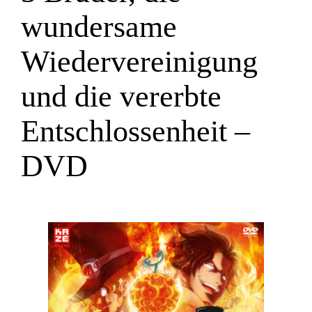
wundersame
Wiedervereinigung
und die vererbte
Entschlossenheit –
DVD