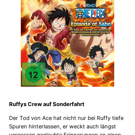
Ruffys Crew auf Sonderfahrt
Der Tod von Ace hat nicht nur bei Ruffy tiefe
Spuren hinterlassen, er weckt auch längst
vergessen geglaubte Erinnerungen an einen