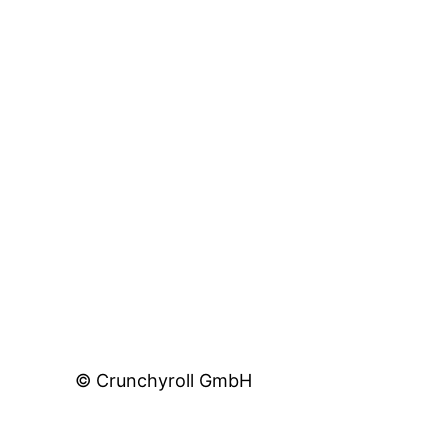
© Crunchyroll GmbH