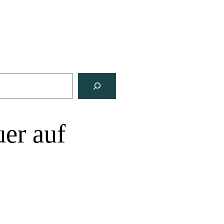
er auf