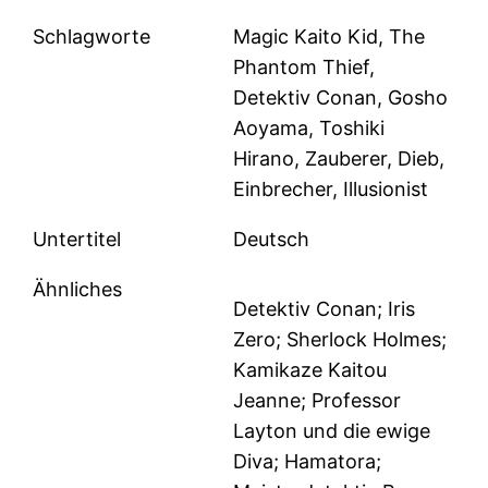
Schlagworte
Magic Kaito Kid, The
Phantom Thief,
Detektiv Conan, Gosho
Aoyama, Toshiki
Hirano, Zauberer, Dieb,
Einbrecher, Illusionist
Untertitel
Deutsch
Ähnliches
Detektiv Conan; Iris
Zero; Sherlock Holmes;
Kamikaze Kaitou
Jeanne; Professor
Layton und die ewige
Diva; Hamatora;