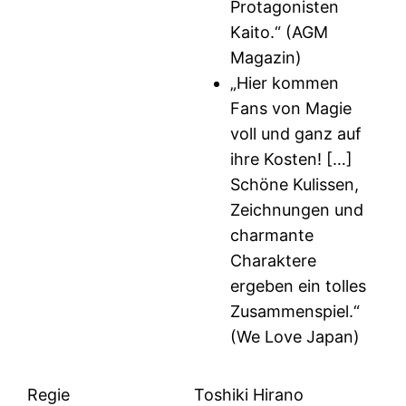
Protagonisten
Kaito.“ (AGM
Magazin)
„Hier kommen
Fans von Magie
voll und ganz auf
ihre Kosten! […]
Schöne Kulissen,
Zeichnungen und
charmante
Charaktere
ergeben ein tolles
Zusammenspiel.“
(We Love Japan)
Regie
Toshiki Hirano