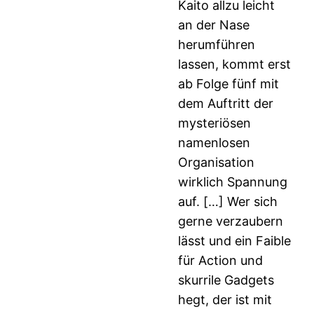
Kaito allzu leicht
an der Nase
herumführen
lassen, kommt erst
ab Folge fünf mit
dem Auftritt der
mysteriösen
namenlosen
Organisation
wirklich Spannung
auf. […] Wer sich
gerne verzaubern
lässt und ein Faible
für Action und
skurrile Gadgets
hegt, der ist mit