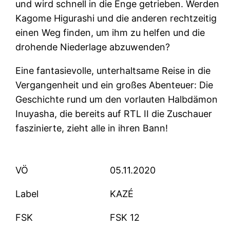
und wird schnell in die Enge getrieben. Werden
Kagome Higurashi und die anderen rechtzeitig
einen Weg finden, um ihm zu helfen und die
drohende Niederlage abzuwenden?
Eine fantasievolle, unterhaltsame Reise in die
Vergangenheit und ein großes Abenteuer: Die
Geschichte rund um den vorlauten Halbdämon
Inuyasha, die bereits auf RTL II die Zuschauer
faszinierte, zieht alle in ihren Bann!
VÖ
05.11.2020
Label
KAZÉ
FSK
FSK 12