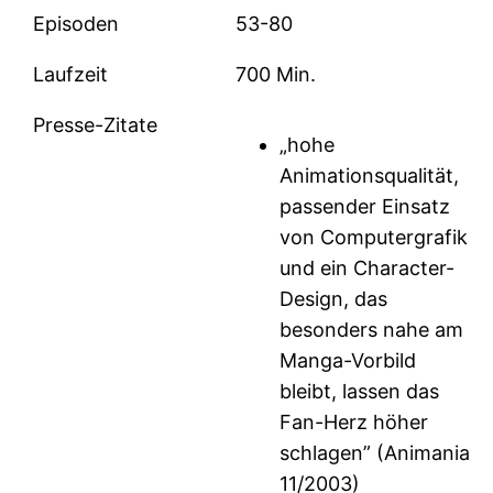
Episoden
53-80
Laufzeit
700 Min.
Presse-Zitate
„hohe
Animationsqualität,
passender Einsatz
von Computergrafik
und ein Character-
Design, das
besonders nahe am
Manga-Vorbild
bleibt, lassen das
Fan-Herz höher
schlagen” (Animania
11/2003)