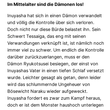
Im Mittelalter sind die Dämonen los!
Inuyasha hat sich in einen Dämon verwandelt
und völlig die Kontrolle über sich verloren.
Doch nicht nur diese Bürde belastet ihn. Sein
Schwert Tessaiga, das eng mit seinen
Verwandlungen verknüpft ist, ist nämlich noch
immer viel zu schwer. Um endlich die Kontrolle
darüber zurückzuerlangen, muss er den
Dämon Ryukotsusei besiegen, der einst von
Inuyashas Vater in einen tiefen Schlaf versetzt
wurde. Leichter gesagt als getan, denn leider
wird das schlummernde Ungeheuer von
Bösewicht Naraku wieder aufgeweckt.
Inuyasha fordert es zwar zum Kampf heraus,
doch er ist dem Monster haushoch unterlegen