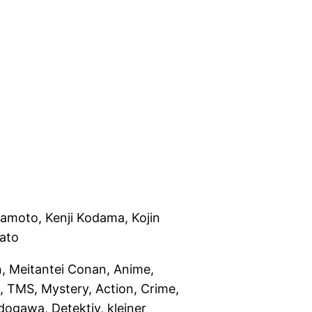
amoto, Kenji Kodama, Kojin
ato
, Meitantei Conan, Anime,
TMS, Mystery, Action, Crime,
dogawa, Detektiv, kleiner