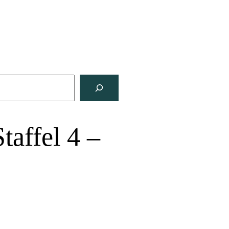
taffel 4 –