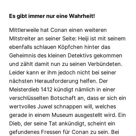
Es gibt immer nur eine Wahrheit!
Mittlerweile hat Conan einen weiteren
Mitstreiter an seiner Seite: Heiji ist mit seinem
ebenfalls schlauen Köpfchen hinter das
Geheimnis des kleinen Detektivs gekommen
und zählt damit nun zu seinen Verbündeten.
Leider kann er ihm jedoch nicht bei seiner
nächsten Herausforderung helfen. Der
Meisterdieb 1412 kündigt nämlich in einer
verschlüsselten Botschaft an, dass er sich ein
wertvolles Juwel schnappen will, welches
gerade in einem Museum ausgestellt wird. Ein
Dieb, der seine Tat ankündigt, scheint ein
gefundenes Fressen für Conan zu sein. Bei