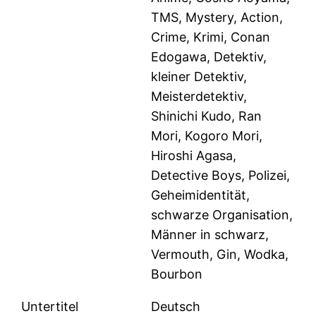
TMS, Mystery, Action,
Crime, Krimi, Conan
Edogawa, Detektiv,
kleiner Detektiv,
Meisterdetektiv,
Shinichi Kudo, Ran
Mori, Kogoro Mori,
Hiroshi Agasa,
Detective Boys, Polizei,
Geheimidentität,
schwarze Organisation,
Männer in schwarz,
Vermouth, Gin, Wodka,
Bourbon
Untertitel
Deutsch