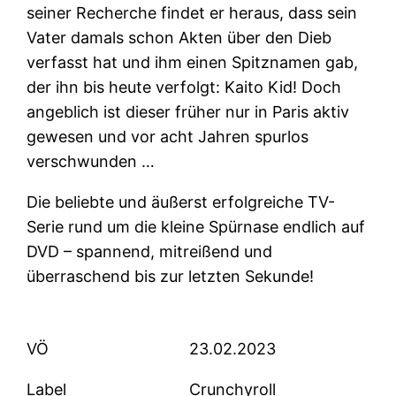
seiner Recherche findet er heraus, dass sein
Vater damals schon Akten über den Dieb
verfasst hat und ihm einen Spitznamen gab,
der ihn bis heute verfolgt: Kaito Kid! Doch
angeblich ist dieser früher nur in Paris aktiv
gewesen und vor acht Jahren spurlos
verschwunden …
Die beliebte und äußerst erfolgreiche TV-
Serie rund um die kleine Spürnase endlich auf
DVD – spannend, mitreißend und
überraschend bis zur letzten Sekunde!
VÖ
23.02.2023
Label
Crunchyroll