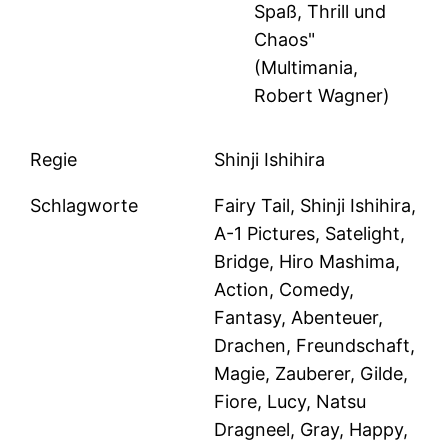
Spaß, Thrill und
Chaos"
(Multimania,
Robert Wagner)
Regie
Shinji Ishihira
Schlagworte
Fairy Tail, Shinji Ishihira,
A-1 Pictures, Satelight,
Bridge, Hiro Mashima,
Action, Comedy,
Fantasy, Abenteuer,
Drachen, Freundschaft,
Magie, Zauberer, Gilde,
Fiore, Lucy, Natsu
Dragneel, Gray, Happy,