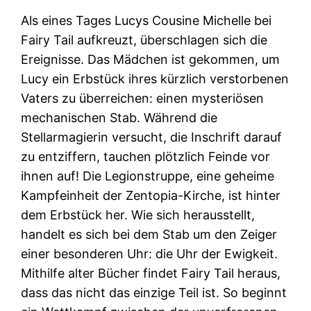
Als eines Tages Lucys Cousine Michelle bei
Fairy Tail aufkreuzt, überschlagen sich die
Ereignisse. Das Mädchen ist gekommen, um
Lucy ein Erbstück ihres kürzlich verstorbenen
Vaters zu überreichen: einen mysteriösen
mechanischen Stab. Während die
Stellarmagierin versucht, die Inschrift darauf
zu entziffern, tauchen plötzlich Feinde vor
ihnen auf! Die Legionstruppe, eine geheime
Kampfeinheit der Zentopia-Kirche, ist hinter
dem Erbstück her. Wie sich herausstellt,
handelt es sich bei dem Stab um den Zeiger
einer besonderen Uhr: die Uhr der Ewigkeit.
Mithilfe alter Bücher findet Fairy Tail heraus,
dass das nicht das einzige Teil ist. So beginnt