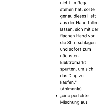
nicht im Regal
stehen hat, sollte
genau dieses Heft
aus der Hand fallen
lassen, sich mit der
flachen Hand vor
die Stirn schlagen
und sofort zum
nächsten
Elektromarkt
spurten, um sich
das Ding zu
kaufen.“
(Animania)
„eine perfekte
Mischung aus