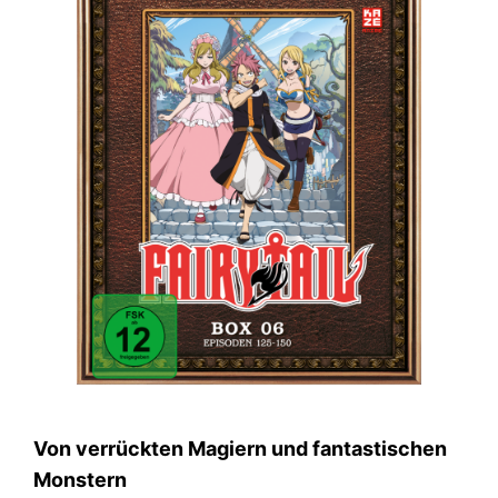
Von verrückten Magiern und fantastischen
Monstern