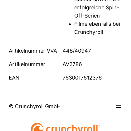
erfolgreiche Spin-
Off-Serien
Filme ebenfalls bei
Crunchyroll
Artikelnummer VVA
448/40947
Artikelnummer
AV2786
EAN
7630017512376
© Crunchyroll GmbH