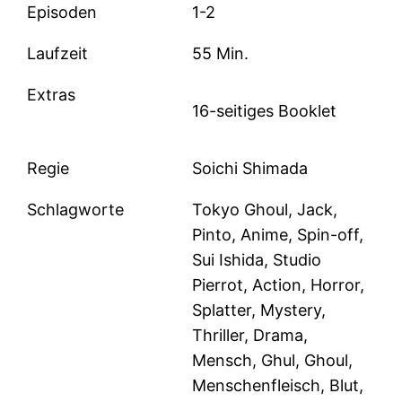
Episoden
1-2
Laufzeit
55 Min.
Extras
16-seitiges Booklet
Regie
Soichi Shimada
Schlagworte
Tokyo Ghoul, Jack,
Pinto, Anime, Spin-off,
Sui Ishida, Studio
Pierrot, Action, Horror,
Splatter, Mystery,
Thriller, Drama,
Mensch, Ghul, Ghoul,
Menschenfleisch, Blut,