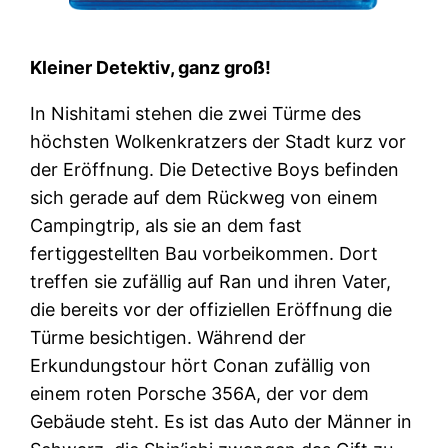
Kleiner Detektiv, ganz groß!
In Nishitami stehen die zwei Türme des
höchsten Wolkenkratzers der Stadt kurz vor
der Eröffnung. Die Detective Boys befinden
sich gerade auf dem Rückweg von einem
Campingtrip, als sie an dem fast
fertiggestellten Bau vorbeikommen. Dort
treffen sie zufällig auf Ran und ihren Vater,
die bereits vor der offiziellen Eröffnung die
Türme besichtigen. Während der
Erkundungstour hört Conan zufällig von
einem roten Porsche 356A, der vor dem
Gebäude steht. Es ist das Auto der Männer in