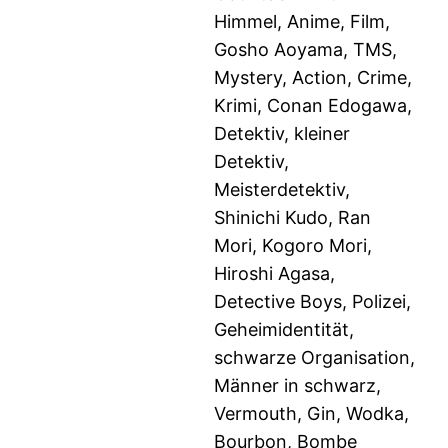
Himmel, Anime, Film,
Gosho Aoyama, TMS,
Mystery, Action, Crime,
Krimi, Conan Edogawa,
Detektiv, kleiner
Detektiv,
Meisterdetektiv,
Shinichi Kudo, Ran
Mori, Kogoro Mori,
Hiroshi Agasa,
Detective Boys, Polizei,
Geheimidentität,
schwarze Organisation,
Männer in schwarz,
Vermouth, Gin, Wodka,
Bourbon, Bombe