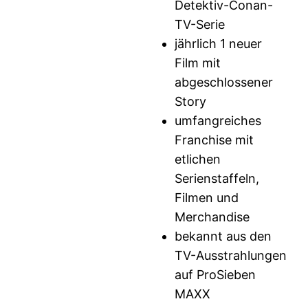
Detektiv-Conan-
TV-Serie
jährlich 1 neuer
Film mit
abgeschlossener
Story
umfangreiches
Franchise mit
etlichen
Serienstaffeln,
Filmen und
Merchandise
bekannt aus den
TV-Ausstrahlungen
auf ProSieben
MAXX