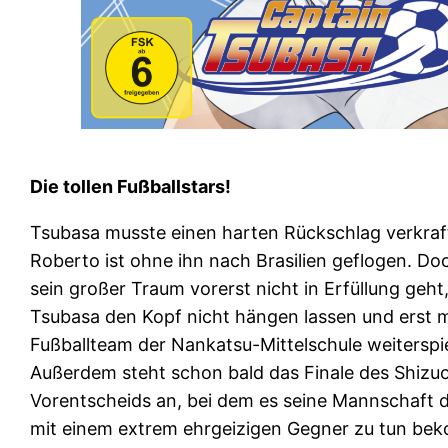
Die tollen Fußballstars!
Tsubasa musste einen harten Rückschlag verkraf
Roberto ist ohne ihn nach Brasilien geflogen. D
sein großer Traum vorerst nicht in Erfüllung geht,
Tsubasa den Kopf nicht hängen lassen und erst m
Fußballteam der Nankatsu-Mittelschule weiterspi
Außerdem steht schon bald das Finale des Shizu
Vorentscheids an, bei dem es seine Mannschaft d
mit einem extrem ehrgeizigen Gegner zu tun be