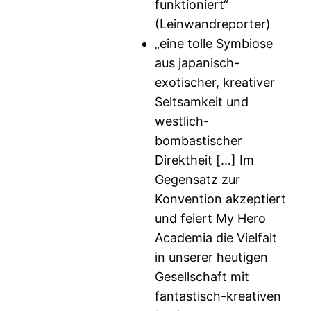
funktioniert“
(Leinwandreporter)
„eine tolle Symbiose
aus japanisch-
exotischer, kreativer
Seltsamkeit und
westlich-
bombastischer
Direktheit […] Im
Gegensatz zur
Konvention akzeptiert
und feiert My Hero
Academia die Vielfalt
in unserer heutigen
Gesellschaft mit
fantastisch-kreativen