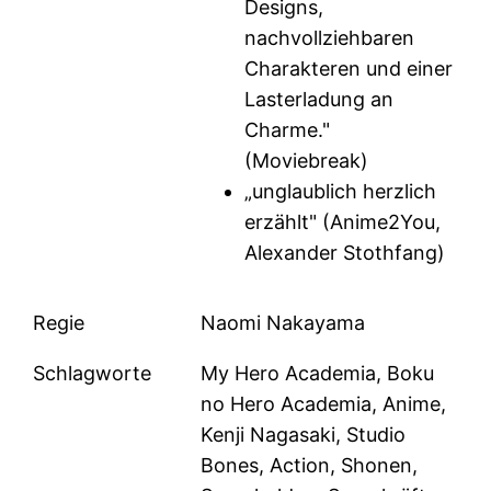
Designs,
nachvollziehbaren
Charakteren und einer
Lasterladung an
Charme."
(Moviebreak)
„unglaublich herzlich
erzählt" (Anime2You,
Alexander Stothfang)
Regie
Naomi Nakayama
Schlagworte
My Hero Academia, Boku
no Hero Academia, Anime,
Kenji Nagasaki, Studio
Bones, Action, Shonen,