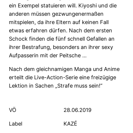
ein Exempel statuieren will. Kiyoshi und die
anderen müssen gezwungenermaßen
mitspielen, da ihre Eltern auf keinen Fall
etwas erfahren dürfen. Nach dem ersten
Schock finden die fünf schnell Gefallen an
ihrer Bestrafung, besonders an ihrer sexy
Aufpasserin mit der Peitsche …
Nach dem gleichnamigen Manga und Anime
erteilt die Live-Action-Serie eine freizügige
Lektion in Sachen „Strafe muss sein!“
VÖ
28.06.2019
Label
KAZÉ