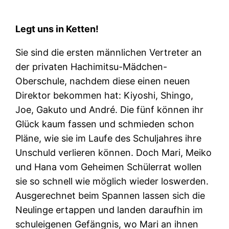
Legt uns in Ketten!
Sie sind die ersten männlichen Vertreter an
der privaten Hachimitsu-Mädchen-
Oberschule, nachdem diese einen neuen
Direktor bekommen hat: Kiyoshi, Shingo,
Joe, Gakuto und André. Die fünf können ihr
Glück kaum fassen und schmieden schon
Pläne, wie sie im Laufe des Schuljahres ihre
Unschuld verlieren können. Doch Mari, Meiko
und Hana vom Geheimen Schülerrat wollen
sie so schnell wie möglich wieder loswerden.
Ausgerechnet beim Spannen lassen sich die
Neulinge ertappen und landen daraufhin im
schuleigenen Gefängnis, wo Mari an ihnen