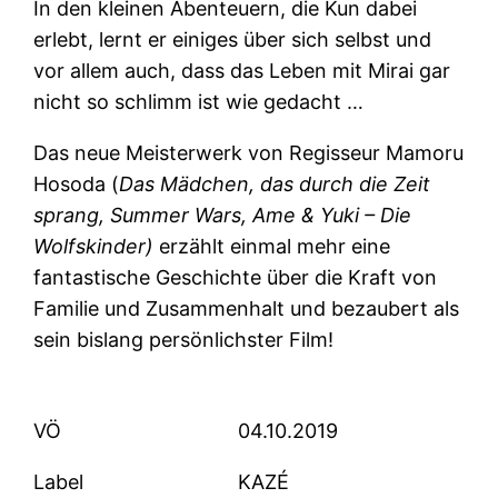
In den kleinen Abenteuern, die Kun dabei
erlebt, lernt er einiges über sich selbst und
vor allem auch, dass das Leben mit Mirai gar
nicht so schlimm ist wie gedacht …
Das neue Meisterwerk von Regisseur Mamoru
Hosoda (
Das Mädchen, das durch die Zeit
sprang, Summer Wars, Ame & Yuki – Die
Wolfskinder)
erzählt einmal mehr eine
fantastische Geschichte über die Kraft von
Familie und Zusammenhalt und bezaubert als
sein bislang persönlichster Film!
VÖ
04.10.2019
Label
KAZÉ