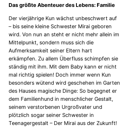
Das größte Abenteuer des Lebens: Familie
Der vierjährige Kun wächst unbeschwert auf
– bis seine kleine Schwester Mirai geboren
wird. Von nun an steht er nicht mehr allein im
Mittelpunkt, sondern muss sich die
Aufmerksamkeit seiner Eltern hart
erkämpfen. Zu allem Überfluss schimpfen sie
ständig mit ihm. Mit dem Baby kann er nicht
mal richtig spielen! Doch immer wenn Kun
besonders wütend wird geschehen im Garten
des Hauses magische Dinge: So begegnet er
dem Familienhund in menschlicher Gestalt,
seinem verstorbenen Urgroßvater und
plötzlich sogar seiner Schwester in
Teenagergestalt – Der Mirai aus der Zukunft!