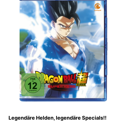
Legendäre Helden, legendäre Specials!!