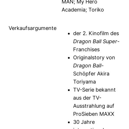
MAN; My Hero
Academia; Toriko
Verkaufsargumente
der 2. Kinofilm des
Dragon Ball Super
-
Franchises
Originalstory von
Dragon Ball
-
Schöpfer Akira
Toriyama
TV-Serie bekannt
aus der TV-
Ausstrahlung auf
ProSieben MAXX
30 Jahre