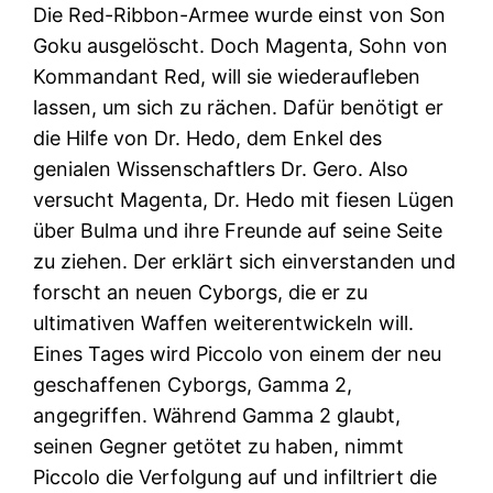
Die Red-Ribbon-Armee wurde einst von Son
Goku ausgelöscht. Doch Magenta, Sohn von
Kommandant Red, will sie wiederaufleben
lassen, um sich zu rächen. Dafür benötigt er
die Hilfe von Dr. Hedo, dem Enkel des
genialen Wissenschaftlers Dr. Gero. Also
versucht Magenta, Dr. Hedo mit fiesen Lügen
über Bulma und ihre Freunde auf seine Seite
zu ziehen. Der erklärt sich einverstanden und
forscht an neuen Cyborgs, die er zu
ultimativen Waffen weiterentwickeln will.
Eines Tages wird Piccolo von einem der neu
geschaffenen Cyborgs, Gamma 2,
angegriffen. Während Gamma 2 glaubt,
seinen Gegner getötet zu haben, nimmt
Piccolo die Verfolgung auf und infiltriert die