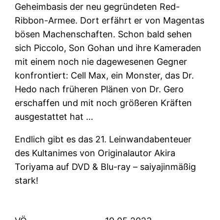
Geheimbasis der neu gegründeten Red-
Ribbon-Armee. Dort erfährt er von Magentas
bösen Machenschaften. Schon bald sehen
sich Piccolo, Son Gohan und ihre Kameraden
mit einem noch nie dagewesenen Gegner
konfrontiert: Cell Max, ein Monster, das Dr.
Hedo nach früheren Plänen von Dr. Gero
erschaffen und mit noch größeren Kräften
ausgestattet hat …
Endlich gibt es das 21. Leinwandabenteuer
des Kultanimes von Originalautor Akira
Toriyama auf DVD & Blu-ray – saiyajinmäßig
stark!