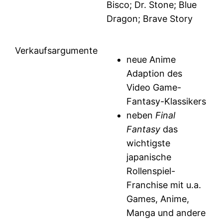
Bisco; Dr. Stone; Blue
Dragon; Brave Story
Verkaufsargumente
neue Anime
Adaption des
Video Game-
Fantasy-Klassikers
neben
Final
Fantasy
das
wichtigste
japanische
Rollenspiel-
Franchise mit u.a.
Games, Anime,
Manga und andere