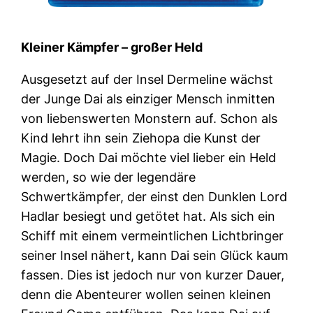
Kleiner Kämpfer – großer Held
Ausgesetzt auf der Insel Dermeline wächst
der Junge Dai als einziger Mensch inmitten
von liebenswerten Monstern auf. Schon als
Kind lehrt ihn sein Ziehopa die Kunst der
Magie. Doch Dai möchte viel lieber ein Held
werden, so wie der legendäre
Schwertkämpfer, der einst den Dunklen Lord
Hadlar besiegt und getötet hat. Als sich ein
Schiff mit einem vermeintlichen Lichtbringer
seiner Insel nähert, kann Dai sein Glück kaum
fassen. Dies ist jedoch nur von kurzer Dauer,
denn die Abenteurer wollen seinen kleinen