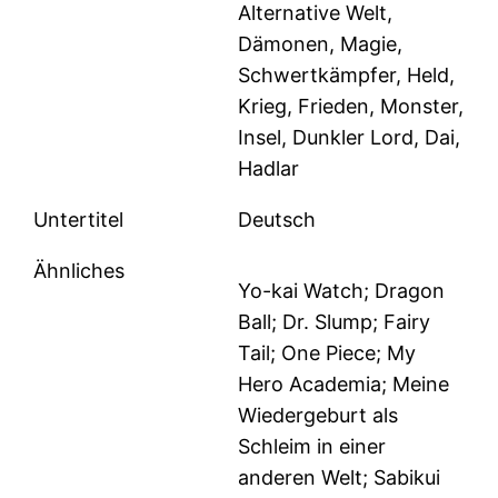
Alternative Welt,
Dämonen, Magie,
Schwertkämpfer, Held,
Krieg, Frieden, Monster,
Insel, Dunkler Lord, Dai,
Hadlar
Untertitel
Deutsch
Ähnliches
Yo-kai Watch; Dragon
Ball; Dr. Slump; Fairy
Tail; One Piece; My
Hero Academia; Meine
Wiedergeburt als
Schleim in einer
anderen Welt; Sabikui